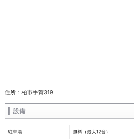
住所：柏市手賀319
設備
駐車場
無料（最大12台）