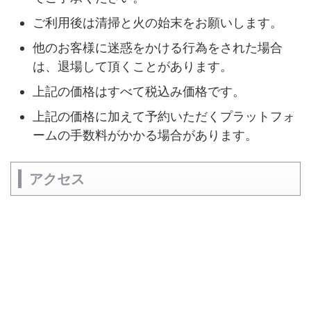
ご利用後は清掃と火の始末をお願いします。
他のお客様に迷惑をかける行為をされた場合
は、退場して頂くことがあります。
上記の価格はすべて税込み価格です。
上記の価格に加えて予約いただくプラットフォ
ームの手数料がかかる場合があります。
アクセス